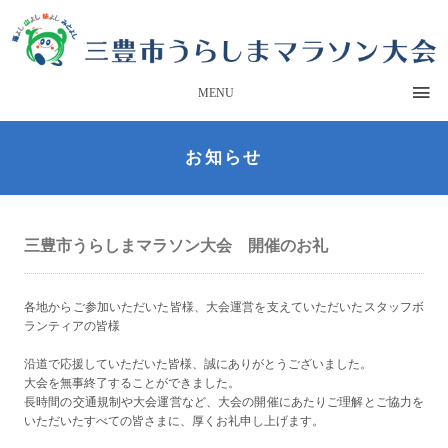
MENU
お知らせ
三豊市うらしまマラソン大会 開催のお礼
各地からご参加いただいた皆様、大会運営を支えていただいたスタッフボ
ランティアの皆様
沿道で応援していただいた皆様、誠にありがとうございました。
大会を無事終了することができました。
長時間の交通規制や大会運営など、大会の開催にあたりご理解とご協力を
いただいたすべての皆さまに、厚くお礼申し上げます。