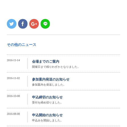
その他のニュース
2016-11-14
会場までのご案内
開催日まで残りわずかとなりました。
2016-11-02
参加案内発送のお知らせ
参加案内を発送しました。
2016-10-08
申込締切のお知らせ
受付を締め切りました。
2016-08-08
申込開始のお知らせ
申込みを開始しました。