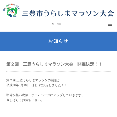
MENU
お知らせ
第２回 三豊うらしまマラソン大会 開催決定！！
第２回 三豊うらしまマラソンの開催が
平成30年3月18日（日）に決定しました！！
準備が整い次第、ホームページにアップしていきます。
今しばらくお待ち下さい。