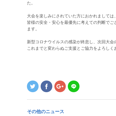
た。
大会を楽しみにされていた方におかれましては
皆様の安全・安心を最優先に考えての判断でご
ます。
新型コロナウイルスの感染が終息し、次回大会
これまでと変わらぬご支援とご協力をよろしく
その他のニュース