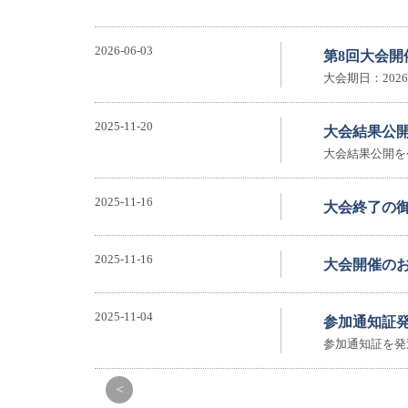
2026-06-03
第8回大会開
大会期日：2026
2025-11-20
大会結果公
大会結果公開を
2025-11-16
大会終了の
2025-11-16
大会開催の
2025-11-04
参加通知証
参加通知証を発
<