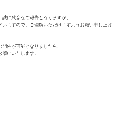
、誠に残念なご報告となりますが、
ざいますので、ご理解いただけますようお願い申し上げ
の開催が可能となりましたら、
お願いいたします。