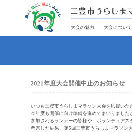
大会の魅力
大会について
2021年度大会開催中止のお知らせ
いつも三豊市うらしまマラソン大会を応援いた
今年度も開催に向け準備を進めてまいりました
参加されるランナーの皆様や、ボランティアス
考慮した結果、第5回三豊市うらしまマラソン