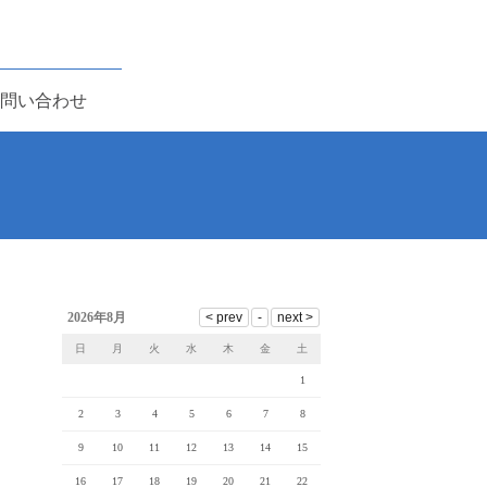
問い合わせ
2026年8月
日
月
火
水
木
金
土
1
2
3
4
5
6
7
8
9
10
11
12
13
14
15
16
17
18
19
20
21
22