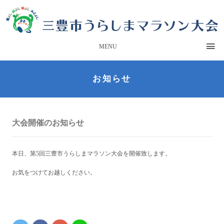
MENU
お知らせ
大会開催のお知らせ
本日、第5回三豊市うらしまマラソン大会を開催致します。
お気をつけてお越しください。