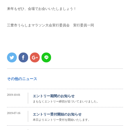
来年もぜひ、会場でお会いいたしましょう！
三豊市うらしまマラソン大会実行委員会 実行委員一同
その他のニュース
2019-10-01
エントリー期間のお知らせ
まもなくエントリー締切が近づいてまいりました。
2019-07-16
エントリー受付開始のお知らせ
本日よりエントリー受付を開始いたします。