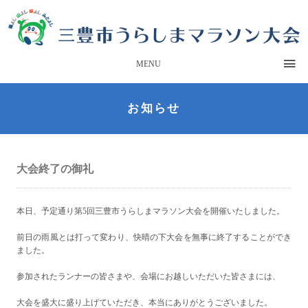
MENU
お知らせ
大会終了の御礼
本日、予定通り第5回三豊市うらしまマラソン大会を開催いたしました。
前日の雨風とは打って変わり、快晴の下大会を無事に終了することができ
ました。
参加されたランナーの皆さまや、会場にお越しいただいた皆さまには、
大会を盛大に盛り上げていただき、本当にありがとうございました。