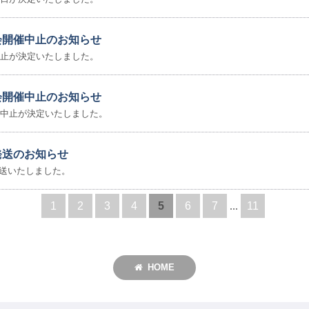
大会開催中止のお知らせ
催中止が決定いたしました。
大会開催中止のお知らせ
開催中止が決定いたしました。
発送のお知らせ
送いたしました。
1
2
3
4
5
6
7
...
11
HOME