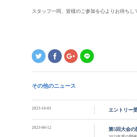
スタッフ一同、皆様のご参加を心よりお待ちし
その他のニュース
2023-10-01
エントリー
2023-06-12
第5回大会
2023年度の