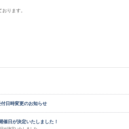
ております。
受付日時変更のお知らせ
の開催日が決定いたしました！
開催日が決定いたしました。