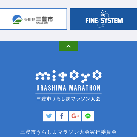
三豊市うらしまマラソン大会実行委員会