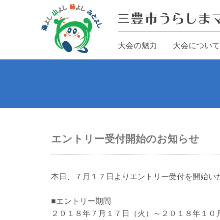
大会の魅力
大会について
エントリー受付開始のお知らせ
本日、７月１７日よりエントリー受付を開始い
■エントリー期間
２０１８年７月１７日（火）～２０１８年１０