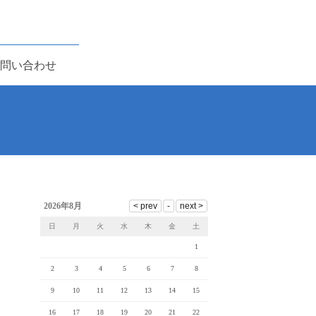
問い合わせ
2026年8月
日
月
火
水
木
金
土
1
2
3
4
5
6
7
8
9
10
11
12
13
14
15
16
17
18
19
20
21
22